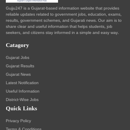
Gujju247 is a Gujarat-based information website that provides
reliable updates related to government jobs, education, exams,
results, government schemes, and Gujarati news. Our aim is to
share clear and useful information that helps students, job
seekers, and citizens stay informed in a simple and easy way.
Catagory
Gujarat Jobs
Gujarat Results
Gujarat News
Latest Notification
Useful Information
District-Wise Jobs
Quick Links
Privacy Policy
Terms & Conditions