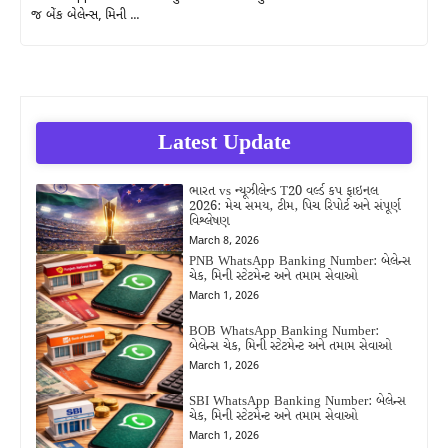
જ બેંક બેલેન્સ, મિની ...
Latest Update
ભારત vs ન્યૂઝીલેન્ડ T20 વર્લ્ડ કપ ફાઇનલ
2026: મેચ સમય, ટીમ, પિચ રિપોર્ટ અને સંપૂર્ણ
વિશ્લેષણ
March 8, 2026
PNB WhatsApp Banking Number: બેલેન્સ
ચેક, મિની સ્ટેટમેન્ટ અને તમામ સેવાઓ
March 1, 2026
BOB WhatsApp Banking Number:
બેલેન્સ ચેક, મિની સ્ટેટમેન્ટ અને તમામ સેવાઓ
March 1, 2026
SBI WhatsApp Banking Number: બેલેન્સ
ચેક, મિની સ્ટેટમેન્ટ અને તમામ સેવાઓ
March 1, 2026