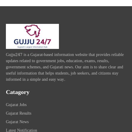
Gujju247 is a Gujarat-based information website that provides reliable
updates related to government jobs, education, exams, results,
government schemes, and Gujarati news. Our aim is to share clear and
useful information that helps students, job seekers, and citizens stay
informed in a simple and easy way.
Catagory
Gujarat Jobs
Gujarat Results
Gujarat News
Latest Notification