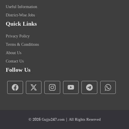
Useful Information
District-Wise Jobs
Quick Links
Privacy Policy
Terms & Conditions
About Us
Contact Us
Follow Us
© 2026
Gujju247.com
| All Rights Reserved