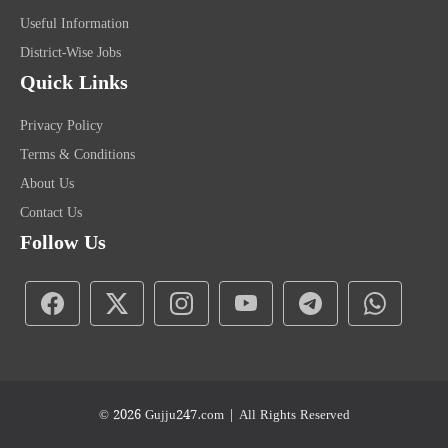
Useful Information
District-Wise Jobs
Quick Links
Privacy Policy
Terms & Conditions
About Us
Contact Us
Follow Us
© 2026
Gujju247.com
| All Rights Reserved