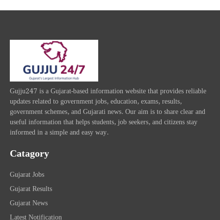
Gujju247 is a Gujarat-based information website that provides reliable
updates related to government jobs, education, exams, results,
government schemes, and Gujarati news. Our aim is to share clear and
useful information that helps students, job seekers, and citizens stay
informed in a simple and easy way.
Catagory
Gujarat Jobs
Gujarat Results
Gujarat News
Latest Notification