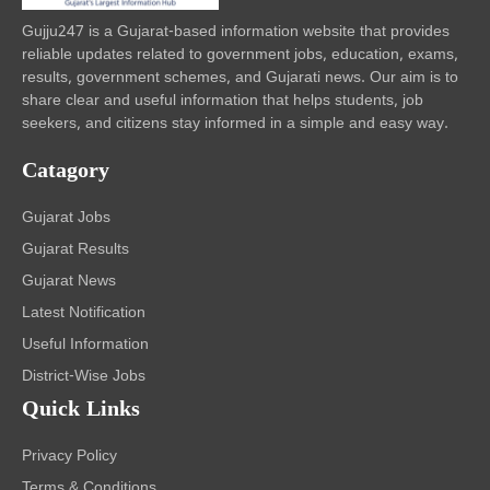
Gujju247 is a Gujarat-based information website that provides
reliable updates related to government jobs, education, exams,
results, government schemes, and Gujarati news. Our aim is to
share clear and useful information that helps students, job
seekers, and citizens stay informed in a simple and easy way.
Catagory
Gujarat Jobs
Gujarat Results
Gujarat News
Latest Notification
Useful Information
District-Wise Jobs
Quick Links
Privacy Policy
Terms & Conditions