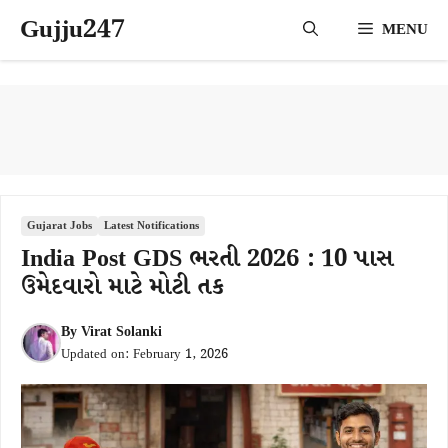
Skip
Gujju247
MENU
to
content
Gujarat Jobs
Latest Notifications
India Post GDS ભરતી 2026 : 10 પાસ
ઉમેદવારો માટે મોટી તક
By
Virat Solanki
Updated on:
February 1, 2026