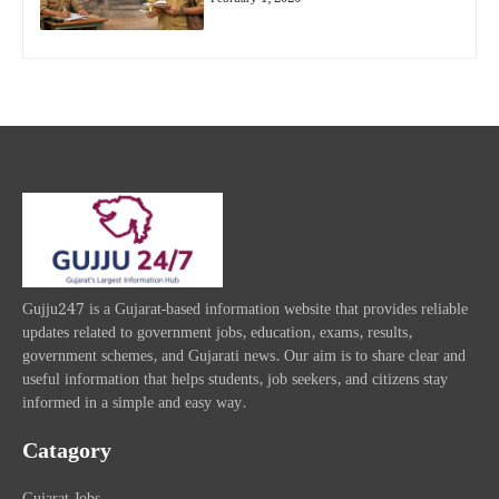
Gujju247 is a Gujarat-based information website that provides reliable
updates related to government jobs, education, exams, results,
government schemes, and Gujarati news. Our aim is to share clear and
useful information that helps students, job seekers, and citizens stay
informed in a simple and easy way.
Catagory