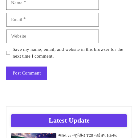
Email
Website
Save my name, email, and website in this browser for the
next time I comment.
Latest Update
ભારત vs ન્યૂઝીલેન્ડ T20 વર્લ્ડ કપ ફાઇનલ